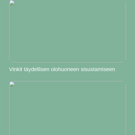
Vinkit täydellisen olohuoneen sisustamiseen