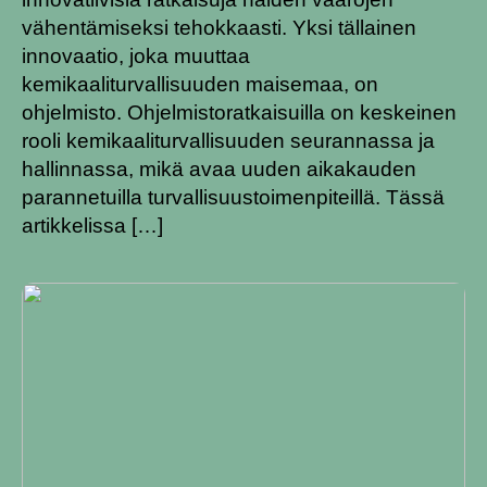
vähentämiseksi tehokkaasti. Yksi tällainen
innovaatio, joka muuttaa
kemikaaliturvallisuuden maisemaa, on
ohjelmisto. Ohjelmistoratkaisuilla on keskeinen
rooli kemikaaliturvallisuuden seurannassa ja
hallinnassa, mikä avaa uuden aikakauden
parannetuilla turvallisuustoimenpiteillä. Tässä
artikkelissa […]