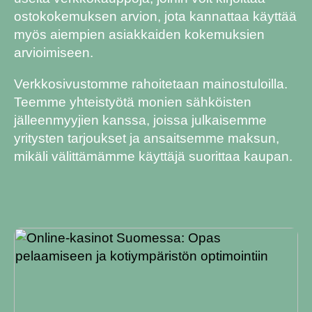
ostokokemuksen arvion, jota kannattaa käyttää
myös aiempien asiakkaiden kokemuksien
arvioimiseen.
Verkkosivustomme rahoitetaan mainostuloilla.
Teemme yhteistyötä monien sähköisten
jälleenmyyjien kanssa, joissa julkaisemme
yritysten tarjoukset ja ansaitsemme maksun,
mikäli välittämämme käyttäjä suorittaa kaupan.