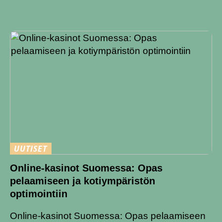
UUTISET
Online-kasinot Suomessa: Opas
pelaamiseen ja kotiympäristön
optimointiin
Online-kasinot Suomessa: Opas pelaamiseen