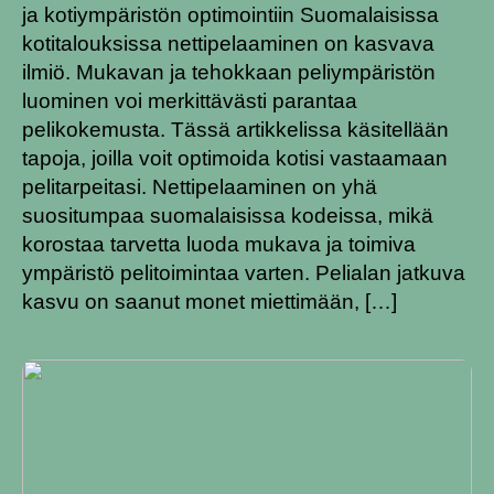
ja kotiympäristön optimointiin Suomalaisissa
kotitalouksissa nettipelaaminen on kasvava
ilmiö. Mukavan ja tehokkaan peliympäristön
luominen voi merkittävästi parantaa
pelikokemusta. Tässä artikkelissa käsitellään
tapoja, joilla voit optimoida kotisi vastaamaan
pelitarpeitasi. Nettipelaaminen on yhä
suositumpaa suomalaisissa kodeissa, mikä
korostaa tarvetta luoda mukava ja toimiva
ympäristö pelitoimintaa varten. Pelialan jatkuva
kasvu on saanut monet miettimään, […]