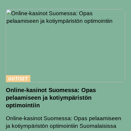
UUTISET
Online-kasinot Suomessa: Opas
pelaamiseen ja kotiympäristön
optimointiin
Online-kasinot Suomessa: Opas pelaamiseen
ja kotiympäristön optimointiin Suomalaisissa