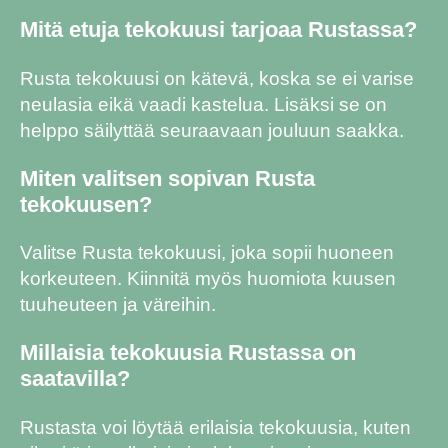
Mitä etuja tekokuusi tarjoaa Rustassa?
Rusta tekokuusi on kätevä, koska se ei varise
neulasia eikä vaadi kastelua. Lisäksi se on
helppo säilyttää seuraavaan jouluun saakka.
Miten valitsen sopivan Rusta
tekokuusen?
Valitse Rusta tekokuusi, joka sopii huoneen
korkeuteen. Kiinnitä myös huomiota kuusen
tuuheuteen ja väreihin.
Millaisia tekokuusia Rustassa on
saatavilla?
Rustasta voi löytää erilaisia tekokuusia, kuten