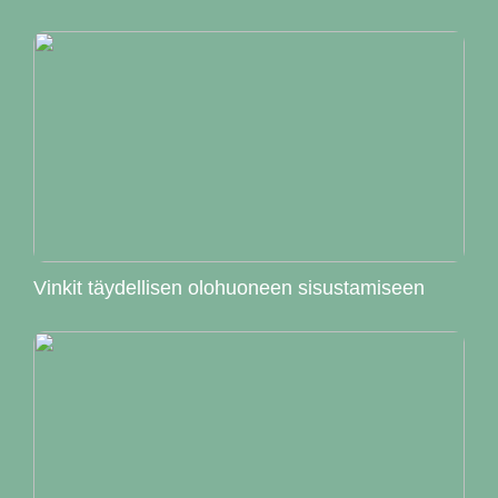
Vinkit täydellisen olohuoneen sisustamiseen