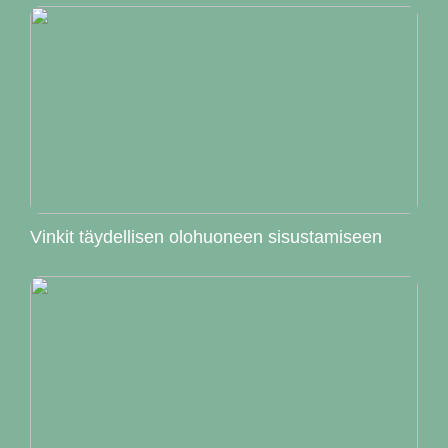
Vinkit täydellisen olohuoneen sisustamiseen