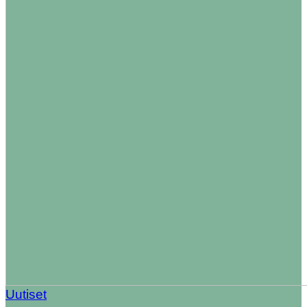
Uutiset