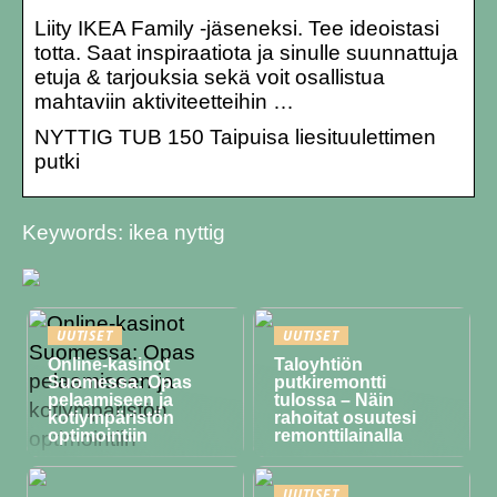
Liity IKEA Family -jäseneksi. Tee ideoistasi
totta. Saat inspiraatiota ja sinulle suunnattuja
etuja & tarjouksia sekä voit osallistua
mahtaviin aktiviteetteihin …
NYTTIG TUB 150 Taipuisa liesituulettimen
putki
Keywords: ikea nyttig
UUTISET
UUTISET
Online-kasinot
Taloyhtiön
Suomessa: Opas
putkiremontti
pelaamiseen ja
tulossa – Näin
kotiympäristön
rahoitat osuutesi
optimointiin
remonttilainalla
UUTISET