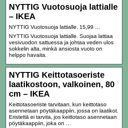
NYTTIG Vuotosuoja lattialle
– IKEA
NYTTIG Vuotosuoja lattialle. 15,99 …
NYTTIG Vuotosuoja lattialle. Suojaa lattiaa
vesivuodon sattuessa ja johtaa veden ulos
sokkelin alta, minkä ansiosta vuoto on
helppo havaita.
NYTTIG Keittotasoeriste
laatikostoon, valkoinen, 80
cm – IKEA
Keittotasoeriste tarvitaan, kun keittotaso
asennetaan pöytäkaappiin, jossa on laatikot.
Eristettä ei tarvita, jos keittotaso asennetaan
pöytäkaappiin, joka on …