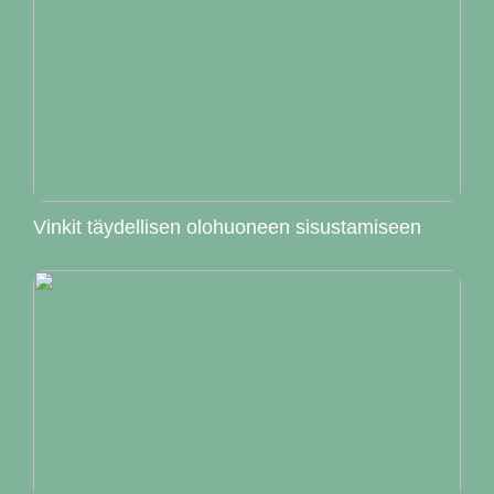
Vinkit täydellisen olohuoneen sisustamiseen