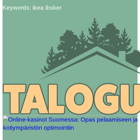
Keywords: ikea ibsker