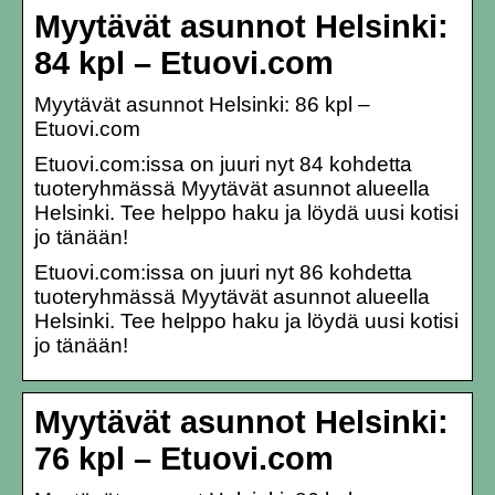
Myytävät asunnot Helsinki:
84 kpl – Etuovi.com
Myytävät asunnot Helsinki: 86 kpl –
Etuovi.com
Etuovi.com:issa on juuri nyt 84 kohdetta
tuoteryhmässä Myytävät asunnot alueella
Helsinki. Tee helppo haku ja löydä uusi kotisi
jo tänään!
Etuovi.com:issa on juuri nyt 86 kohdetta
tuoteryhmässä Myytävät asunnot alueella
Helsinki. Tee helppo haku ja löydä uusi kotisi
jo tänään!
Myytävät asunnot Helsinki:
76 kpl – Etuovi.com