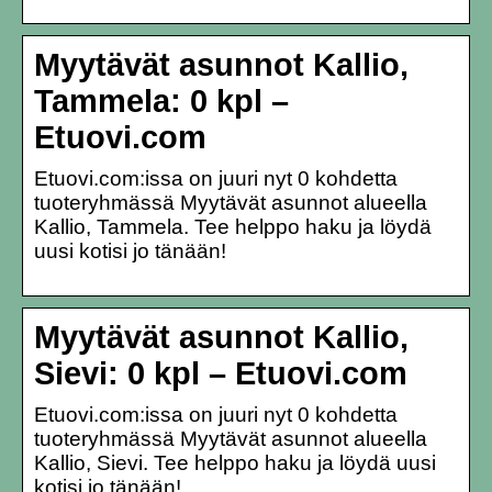
Myytävät asunnot Kallio,
Tammela: 0 kpl –
Etuovi.com
Etuovi.com:issa on juuri nyt 0 kohdetta
tuoteryhmässä Myytävät asunnot alueella
Kallio, Tammela. Tee helppo haku ja löydä
uusi kotisi jo tänään!
Myytävät asunnot Kallio,
Sievi: 0 kpl – Etuovi.com
Etuovi.com:issa on juuri nyt 0 kohdetta
tuoteryhmässä Myytävät asunnot alueella
Kallio, Sievi. Tee helppo haku ja löydä uusi
kotisi jo tänään!