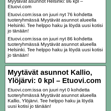
Myytävät asunnot Helsinki: 86 kpl –
Etuovi.com
Etuovi.com:issa on juuri nyt 76 kohdetta
tuoteryhmässä Myytävät asunnot alueella
Helsinki. Tee helppo haku ja löydä uusi kotisi
jo tänään!
Etuovi.com:issa on juuri nyt 86 kohdetta
tuoteryhmässä Myytävät asunnot alueella
Helsinki. Tee helppo haku ja löydä uusi kotisi
jo tänään!
Myytävät asunnot Kallio,
Ylöjärvi: 0 kpl – Etuovi.com
Etuovi.com:issa on juuri nyt 0 kohdetta
tuoteryhmässä Myytävät asunnot alueella
Kallio, Ylöjärvi. Tee helppo haku ja löydä
uusi kotisi jo tänään!