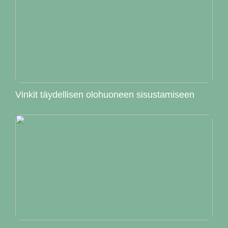
Vinkit täydellisen olohuoneen sisustamiseen