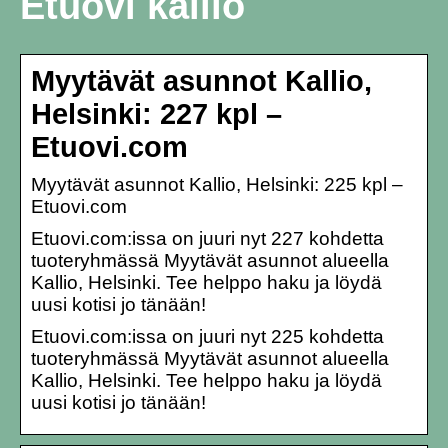
Etuovi kallio
Myytävät asunnot Kallio,
Helsinki: 227 kpl –
Etuovi.com
Myytävät asunnot Kallio, Helsinki: 225 kpl –
Etuovi.com
Etuovi.com:issa on juuri nyt 227 kohdetta
tuoteryhmässä Myytävät asunnot alueella
Kallio, Helsinki. Tee helppo haku ja löydä
uusi kotisi jo tänään!
Etuovi.com:issa on juuri nyt 225 kohdetta
tuoteryhmässä Myytävät asunnot alueella
Kallio, Helsinki. Tee helppo haku ja löydä
uusi kotisi jo tänään!