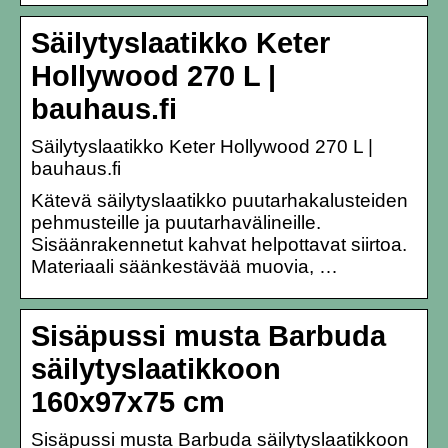
Säilytyslaatikko Keter
Hollywood 270 L |
bauhaus.fi
Säilytyslaatikko Keter Hollywood 270 L |
bauhaus.fi
Kätevä säilytyslaatikko puutarhakalusteiden
pehmusteille ja puutarhavälineille.
Sisäänrakennetut kahvat helpottavat siirtoa.
Materiaali säänkestävää muovia, …
Sisäpussi musta Barbuda
säilytyslaatikkoon
160x97x75 cm
Sisäpussi musta Barbuda säilytyslaatikkoon